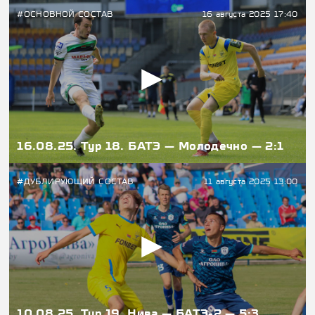
#ОСНОВНОЙ СОСТАВ
16 августа 2025 17:40
16.08.25. Тур 18. БАТЭ — Молодечно — 2:1
#ДУБЛИРУЮЩИЙ СОСТАВ
11 августа 2025 13:00
10.08.25. Тур 19. Нива — БАТЭ-2 — 5:3