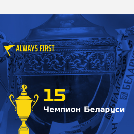
15
Чемпион Беларуси