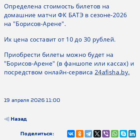
Определена стоимость билетов на
домашние матчи ФК БАТЭ в сезоне-2026
на "Борисов-Арене".
Их цена составит от 10 до 30 рублей.
Приобрести билеты можно будет на
"Борисов-Арене" (в фаншопе или кассах) и
посредством онлайн-сервиса
24afisha.by
.
19 апреля 2026 11:00
Назад
Поделиться: