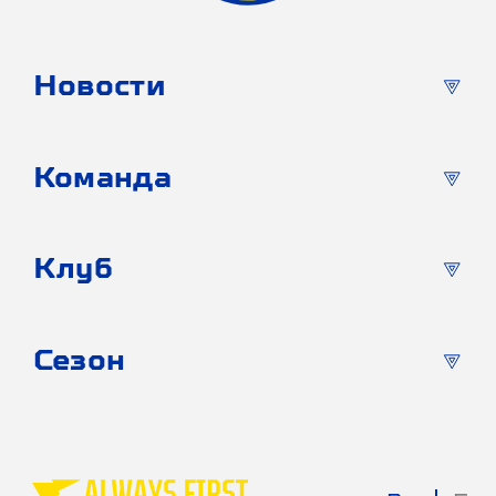
Новости
Команда
Клуб
Сезон