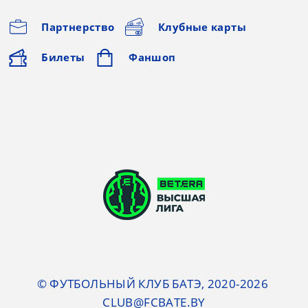
Партнерство
Клубные карты
Билеты
Фаншоп
© ФУТБОЛЬНЫЙ КЛУБ БАТЭ, 2020-2026
CLUB@FCBATE.BY