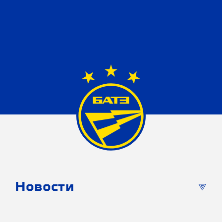
Новости