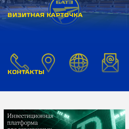
ВИЗИТНАЯ КАРТОЧКА
КОНТАКТЫ