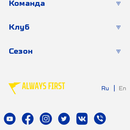
Команда
Клуб
Сезон
Ru
En