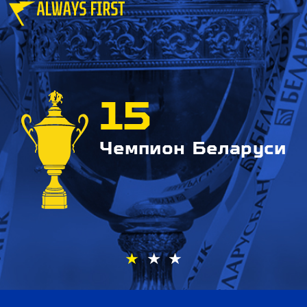
15
Чемпион Беларуси