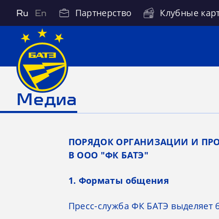
Партнерство
Клубные кар
Ru
En
Медиа
ПОРЯДОК ОРГАНИЗАЦИИ И ПР
В ООО "ФК БАТЭ"
1. Форматы общения
Пресс-служба ФК БАТЭ выделяет 