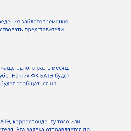
ведения заблаговременно
ствовать представители
чаще одного раз в месяц.
бе. На них ФК БАТЭ будет
 будет сообщаться на
АТЭ, корреспонденту того или
еля. Эта заявка отправляется по