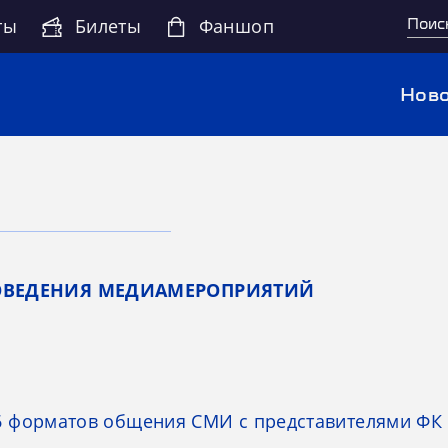
ты
Билеты
Фаншоп
Ново
ОВЕДЕНИЯ МЕДИАМЕРОПРИЯТИЙ
6 форматов общения СМИ с представителями ФК 