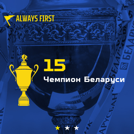
15
Чемпион Беларуси