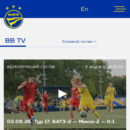
En
BB TV
Основной состав
#ДУБЛИРУЮЩИЙ СОСТАВ
2 августа 2026 21:00
02.08.26. Тур 17. БАТЭ-2 — Минск-2 — 0:1