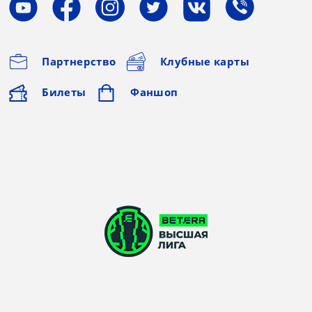
Партнерство
Клубные карты
Билеты
Фаншоп