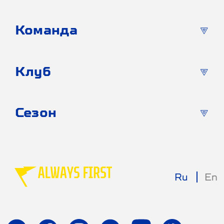
Команда
Клуб
Сезон
Ru
En