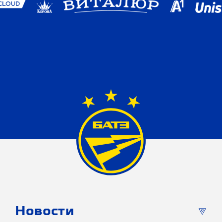
Новости