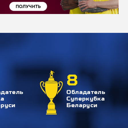
8
адатель
Обладатель
ка
Суперкубка
аруси
Беларуси