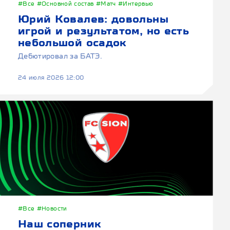
#Все
#Основной состав
#Матч
#Интервью
Юрий Ковалев: довольны
игрой и результатом, но есть
небольшой осадок
Дебютировал за БАТЭ.
24 июля 2026 12:00
#Все
#Новости
Наш соперник