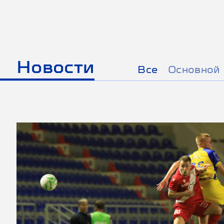
Новости
Все
Основной 