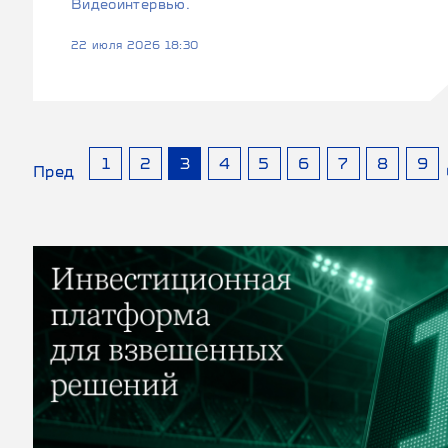
Видеоинтервью.
22 июля 2026 18:30
1
2
3
4
5
6
7
8
9
Пред