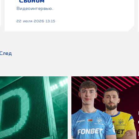
Видеоинтервью.
22 июля 2026 13:15
След