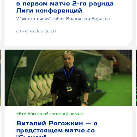
в первом матче 2-го раунда
Лиги конференций
У "желто-синих" забил Владислав Варакса.
23 июля 2026 22:00
#Все
#Основной состав
#Интервью
Виталий Рогожкин — о
предстоящем матче со
"Сьоном"