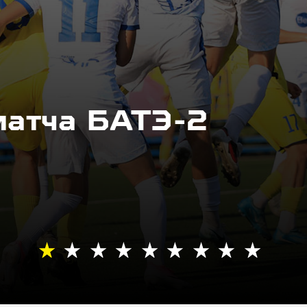
матча БАТЭ-2