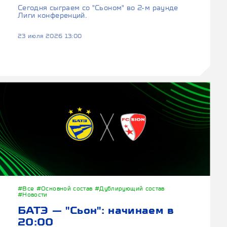
Сегодня сыграем со "Сьоном" во 2-м раунде
Лиги конференций.
23 июля 2026 13:00
#Все
#Основной состав
#Дублирующий состав
#Новости
БАТЭ — "Сьон": начинаем в
20:00