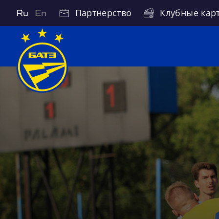
Партнерство
Клубные кар
Ru
En