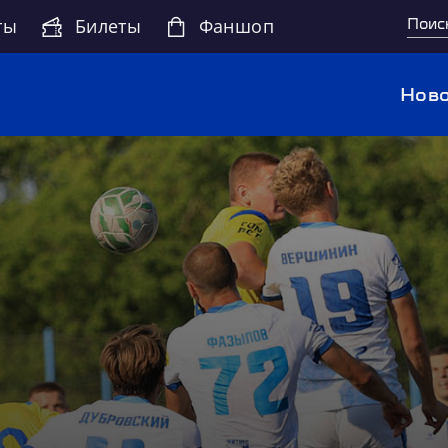
ты
Билеты
Фаншоп
Ново