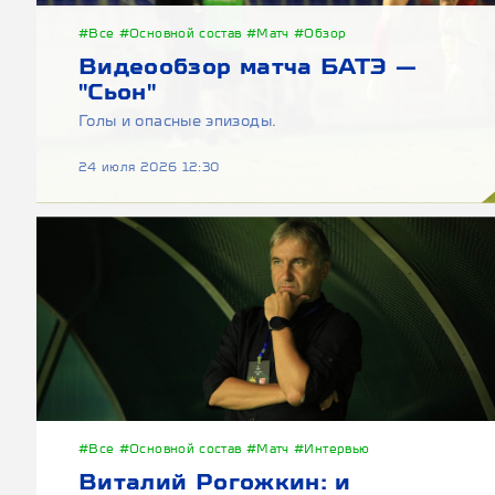
#Все
#Основной состав
#Матч
#Обзор
Видеообзор матча БАТЭ —
"Сьон"
Голы и опасные эпизоды.
24 июля 2026 12:30
#Все
#Основной состав
#Матч
#Интервью
Виталий Рогожкин: и