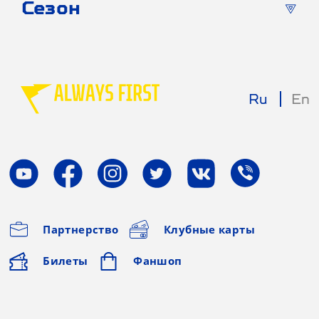
Сезон
Ru
En
Партнерство
Клубные карты
Билеты
Фаншоп