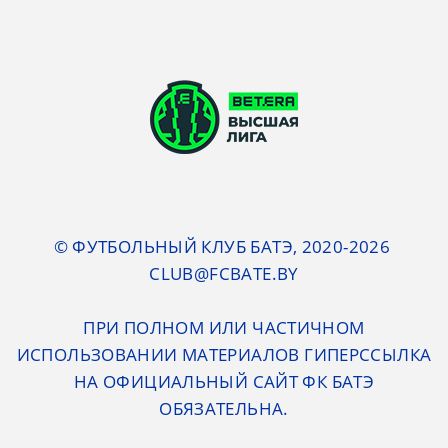
© ФУТБОЛЬНЫЙ КЛУБ БАТЭ, 2020-2026
CLUB@FCBATE.BY
ПРИ ПОЛНОМ ИЛИ ЧАСТИЧНОМ
ИСПОЛЬЗОВАНИИ МАТЕРИАЛОВ ГИПЕРССЫЛКА
НА ОФИЦИАЛЬНЫЙ САЙТ ФК БАТЭ
ОБЯЗАТЕЛЬНА.