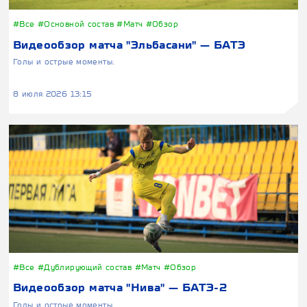
#Все
#Основной состав
#Матч
#Обзор
Видеообзор матча "Эльбасани" — БАТЭ
Голы и острые моменты.
8 июля 2026 13:15
#Все
#Дублирующий состав
#Матч
#Обзор
Видеообзор матча "Нива" — БАТЭ-2
Голы и острые моменты.