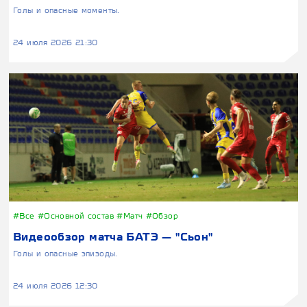
Голы и опасные моменты.
24 июля 2026 21:30
#Все
#Основной состав
#Матч
#Обзор
Видеообзор матча БАТЭ — "Сьон"
Голы и опасные эпизоды.
24 июля 2026 12:30