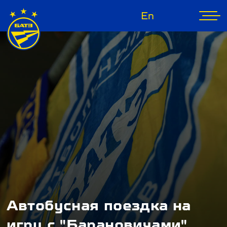
En
Автобусная поездка на
игру с "Барановичами"