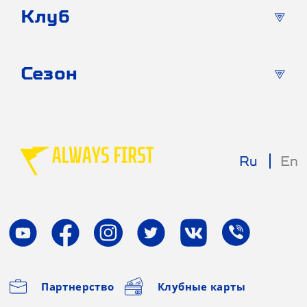
Клуб
Сезон
Ru
En
Партнерство
Клубные карты