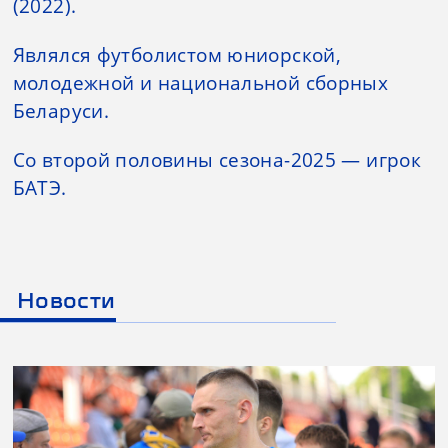
(2022).
Являлся футболистом юниорской,
молодежной и национальной сборных
Беларуси.
Со второй половины сезона-2025 — игрок
БАТЭ.
Новости