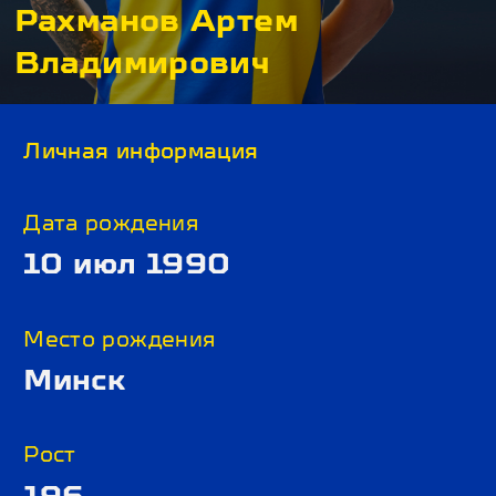
Рахманов Артем
Владимирович
Личная информация
Дата рождения
10 июл 1990
Место рождения
Минск
Рост
196