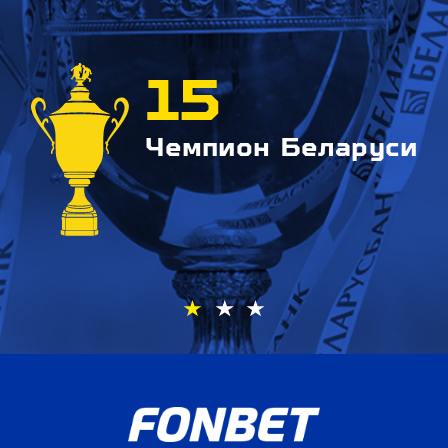
15
Чемпион Беларуси