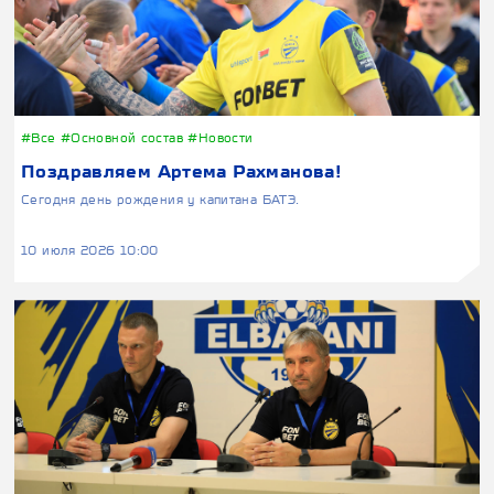
#Все
#Основной состав
#Новости
Поздравляем Артема Рахманова!
Сегодня день рождения у капитана БАТЭ.
10 июля 2026 10:00