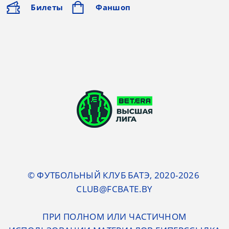
Билеты
Фаншоп
© ФУТБОЛЬНЫЙ КЛУБ БАТЭ, 2020-2026
CLUB@FCBATE.BY
ПРИ ПОЛНОМ ИЛИ ЧАСТИЧНОМ