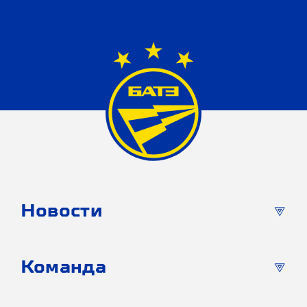
Новости
Команда