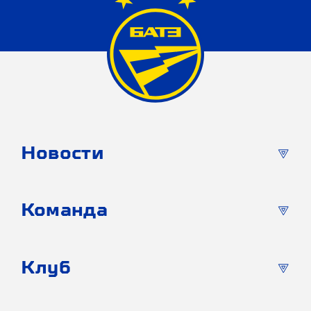
Новости
Команда
Клуб