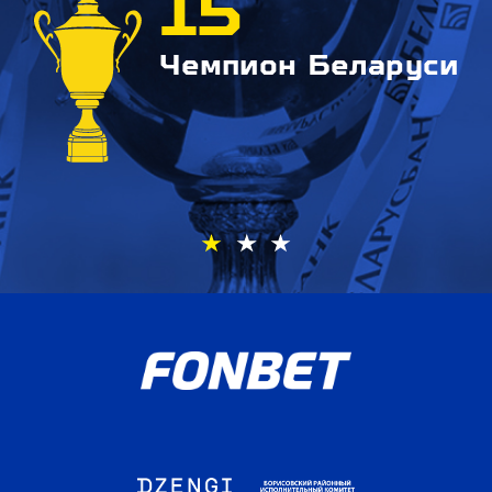
15
Чемпион Беларуси