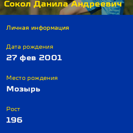
Сокол Данила Андреевич
Личная информация
Дата рождения
27 фев 2001
Место рождения
Мозырь
Рост
196