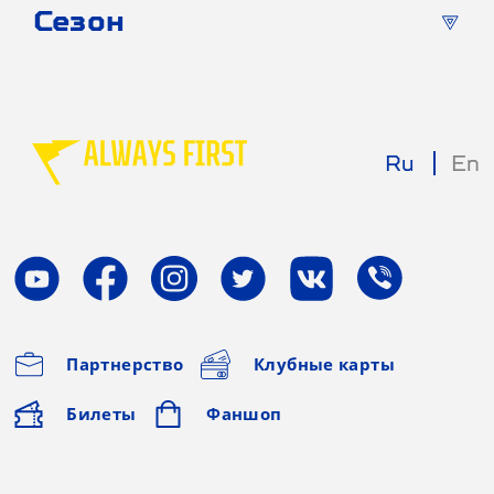
Сезон
Ru
En
Партнерство
Клубные карты
Билеты
Фаншоп