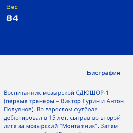
Вес
84
Биография
Воспитанник мозырской СДЮШОР-1
(первые тренеры – Виктор Гурин и Антон
Полуянов). Во взрослом футболе
дебютировал в 15 лет, сыграв во второй
лиге за мозырский "Монтажник". Затем