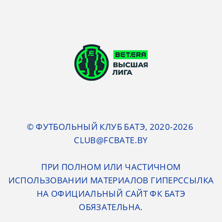
© ФУТБОЛЬНЫЙ КЛУБ БАТЭ, 2020-2026
CLUB@FCBATE.BY
ПРИ ПОЛНОМ ИЛИ ЧАСТИЧНОМ
ИСПОЛЬЗОВАНИИ МАТЕРИАЛОВ ГИПЕРССЫЛКА
НА ОФИЦИАЛЬНЫЙ САЙТ ФК БАТЭ
ОБЯЗАТЕЛЬНА.