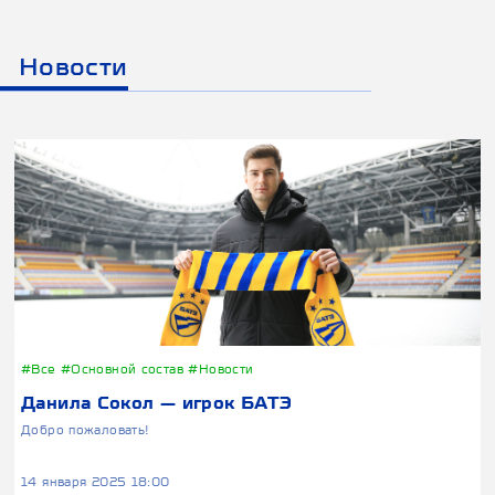
Новости
#Все
#Основной состав
#Новости
Данила Сокол — игрок БАТЭ
Добро пожаловать!
14 января 2025 18:00