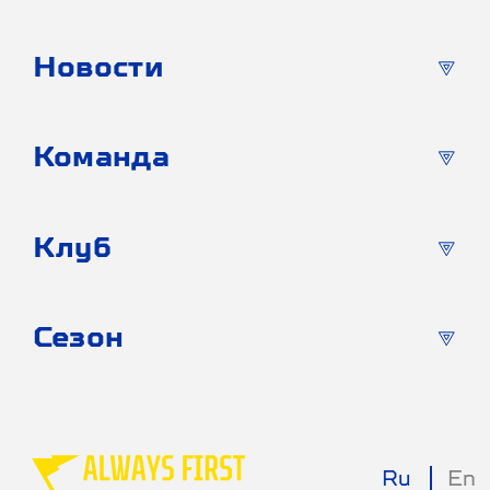
Новости
Команда
Клуб
Сезон
Ru
En