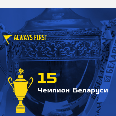
15
Чемпион Беларуси