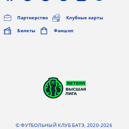
Партнерство
Клубные карты
Билеты
Фаншоп
© ФУТБОЛЬНЫЙ КЛУБ БАТЭ, 2020-2026