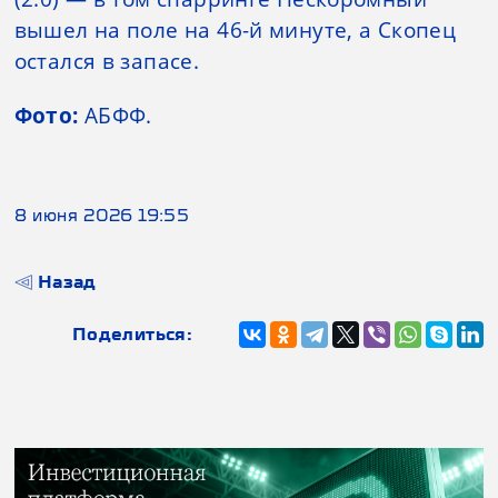
вышел на поле на 46-й минуте, а Скопец
остался в запасе.
Фото:
АБФФ.
8 июня 2026 19:55
Назад
Поделиться: