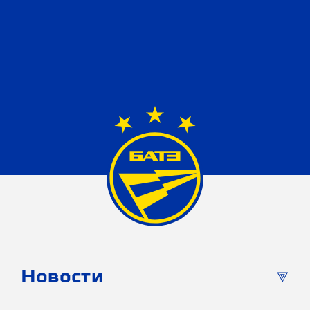
Новости