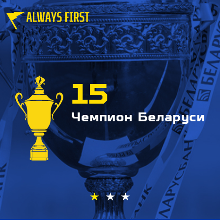
15
Чемпион Беларуси