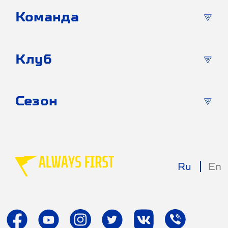
Команда
Клуб
Сезон
Ru
En