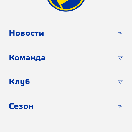
Новости
Команда
Клуб
Сезон