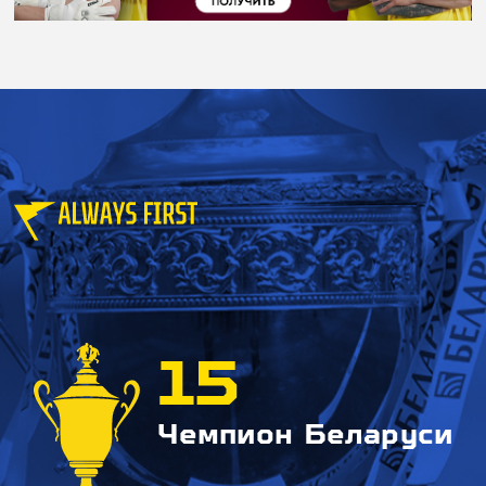
15
Чемпион Беларуси