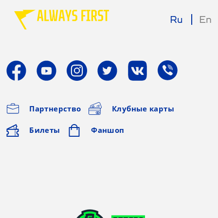
Ru
En
Партнерство
Клубные карты
Билеты
Фаншоп