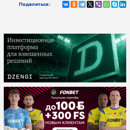
Поделиться: