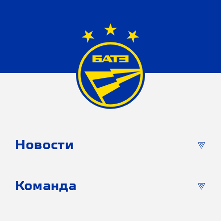
Новости
Команда