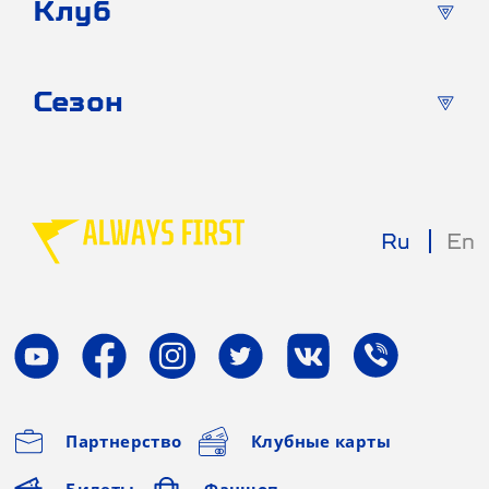
Клуб
Сезон
Ru
En
Партнерство
Клубные карты