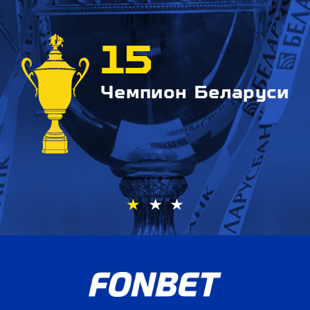
15
Чемпион Беларуси