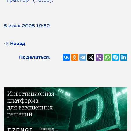
5 июня 2026 18:52
Назад
Поделиться: