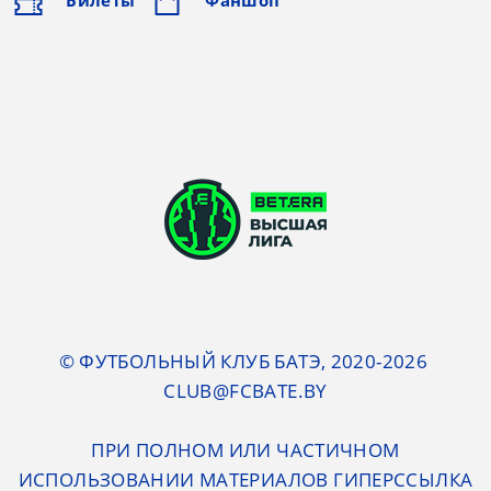
Билеты
Фаншоп
© ФУТБОЛЬНЫЙ КЛУБ БАТЭ, 2020-2026
CLUB@FCBATE.BY
ПРИ ПОЛНОМ ИЛИ ЧАСТИЧНОМ
ИСПОЛЬЗОВАНИИ МАТЕРИАЛОВ ГИПЕРССЫЛКА