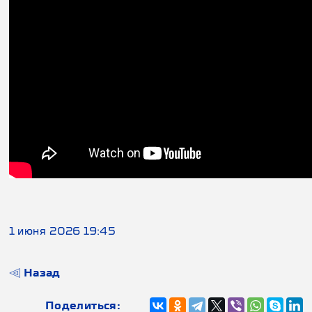
1 июня 2026 19:45
Назад
Поделиться: