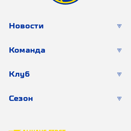
Новости
Команда
Клуб
Сезон