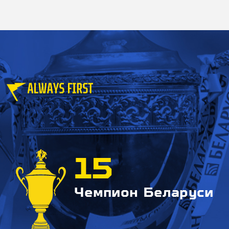
15
Чемпион Беларуси