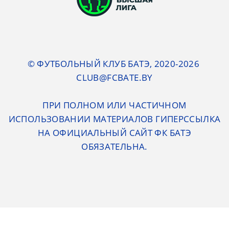
© ФУТБОЛЬНЫЙ КЛУБ БАТЭ, 2020-2026
CLUB@FCBATE.BY
ПРИ ПОЛНОМ ИЛИ ЧАСТИЧНОМ
ИСПОЛЬЗОВАНИИ МАТЕРИАЛОВ ГИПЕРССЫЛКА
НА ОФИЦИАЛЬНЫЙ САЙТ ФК БАТЭ
ОБЯЗАТЕЛЬНА.