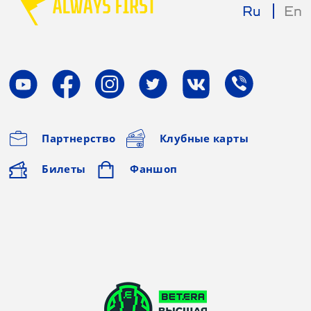
Ru
En
Партнерство
Клубные карты
Билеты
Фаншоп