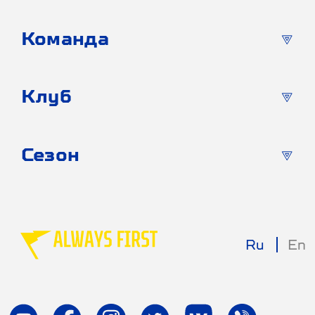
Команда
Клуб
Сезон
Ru
En