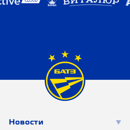
Новости