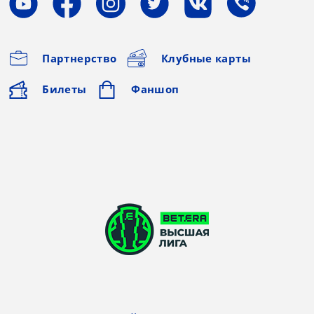
Партнерство
Клубные карты
Билеты
Фаншоп