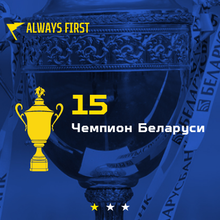
15
Чемпион Беларуси