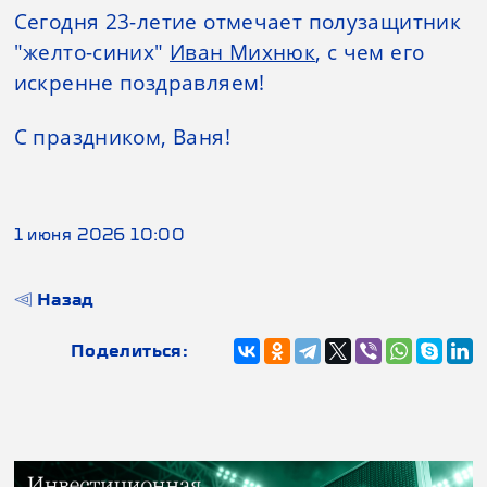
Сегодня 23-летие отмечает полузащитник
"желто-синих"
Иван Михнюк
, с чем его
искренне поздравляем!
С праздником, Ваня!
1 июня 2026 10:00
Назад
Поделиться: