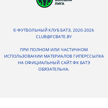
© ФУТБОЛЬНЫЙ КЛУБ БАТЭ, 2020-2026
CLUB@FCBATE.BY
ПРИ ПОЛНОМ ИЛИ ЧАСТИЧНОМ
ИСПОЛЬЗОВАНИИ МАТЕРИАЛОВ ГИПЕРССЫЛКА
НА ОФИЦИАЛЬНЫЙ САЙТ ФК БАТЭ
ОБЯЗАТЕЛЬНА.