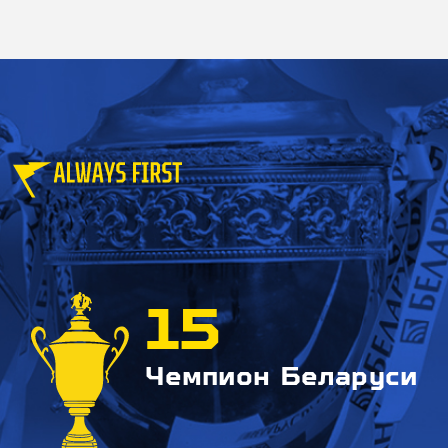
15
Чемпион Беларуси