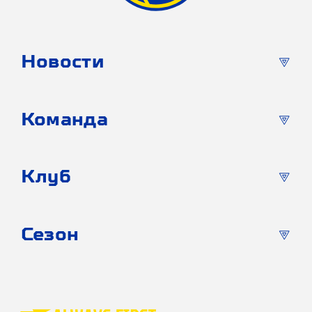
Новости
Команда
Клуб
Сезон