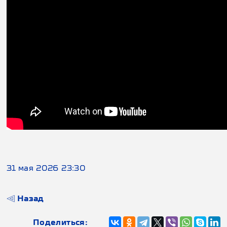
31 мая 2026 23:30
Назад
Поделиться: