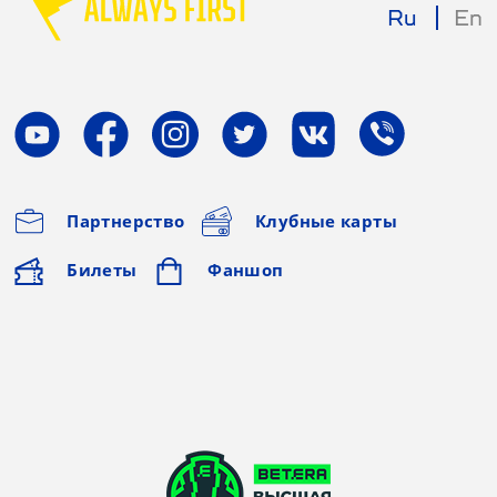
Ru
En
Партнерство
Клубные карты
Билеты
Фаншоп