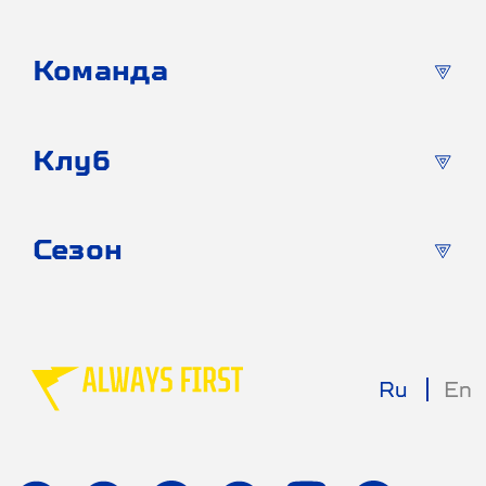
Команда
Клуб
Сезон
Ru
En