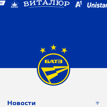
Новости