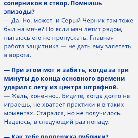
соперников в створ. Помнишь
эпизоды?
— Да. Но, может, и Серый Черник там тоже
был на мяче? Но если мяч летит рядом,
пытаюсь его не пропускать. Главная
работа защитника — не дать ему залететь
в ворота.
— При этом мог и забить, когда за три
минуты до конца основного времени
ударил с лету из центра штрафной.
— Жаль, конечно… Видите, когда долго не
играешь, не хватает практики и в таких
моментах. Старался, но не получилось.
Надеюсь, в следующий раз попаду.
— Как тебе поддержка публики?