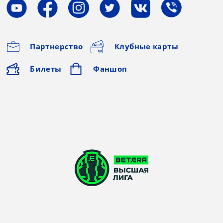
Партнерство
Клубные карты
Билеты
Фаншоп