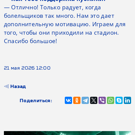
— Отлично! Только радует, когда
болельщиков так много. Нам это дает
дополнительную мотивацию. Играем для
того, чтобы они приходили на стадион.
Спасибо большое!
21 мая 2026 12:00
Назад
Поделиться: