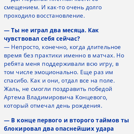
смещением. И как-то очень долго
проходило восстановление.
— Ты не играл два месяца. Как
чувствовал себя сейчас?
— Непросто, конечно, когда длительное
время без практики именно в матчах. Но
ребята меня поддерживали всю игру, в
том числе эмоционально. Еще раз им
спасибо. Как и они, отдал все на поле.
Жаль, не смогли поздравить победой
Артема Владимировича Концевого,
который отмечал день рождения.
— В конце первого и второго таймов ты
блокировал два опаснейших удара