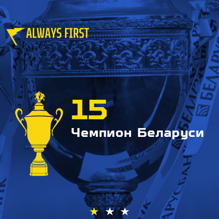
15
Чемпион Беларуси