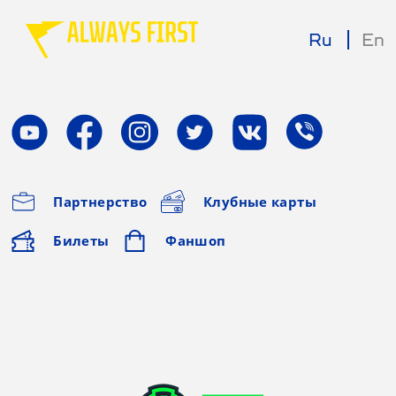
Ru
En
Партнерство
Клубные карты
Билеты
Фаншоп