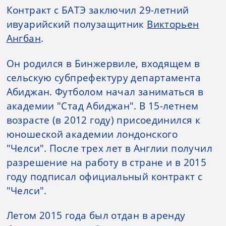
Контракт с БАТЭ заключил 29-летний
ивуарийский полузащитник
Викторьен
Ангбан
.
Он родился в Бинжервиле, входящем в
сельскую субпрефектуру департамента
Абиджан. Футболом начал заниматься в
академии "Стад Абиджан". В 15-летнем
возрасте (в 2012 году) присоединился к
юношеской академии лондонского
"Челси". После трех лет в Англии получил
разрешение на работу в стране и в 2015
году подписал официальный контракт с
"Челси".
Летом 2015 года был отдан в аренду