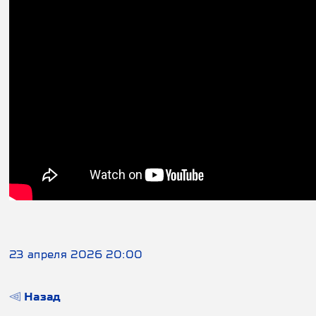
23 апреля 2026 20:00
Назад