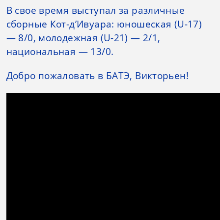
В свое время выступал за различные
сборные Кот-д’Ивуара: юношеская (U-17)
— 8/0, молодежная (U-21) — 2/1,
национальная — 13/0.
Добро пожаловать в БАТЭ, Викторьен!