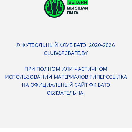
© ФУТБОЛЬНЫЙ КЛУБ БАТЭ, 2020-2026
CLUB@FCBATE.BY
ПРИ ПОЛНОМ ИЛИ ЧАСТИЧНОМ
ИСПОЛЬЗОВАНИИ МАТЕРИАЛОВ ГИПЕРССЫЛКА
НА ОФИЦИАЛЬНЫЙ САЙТ ФК БАТЭ
ОБЯЗАТЕЛЬНА.