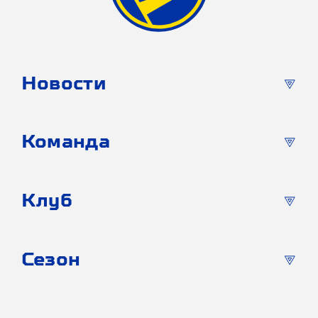
Новости
Команда
Клуб
Сезон