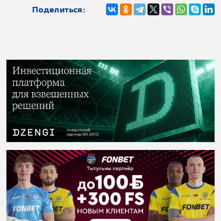
Поделиться: