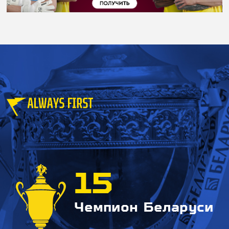
15
Чемпион Беларуси