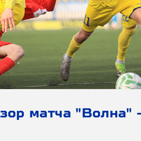
зор матча "Волна" 