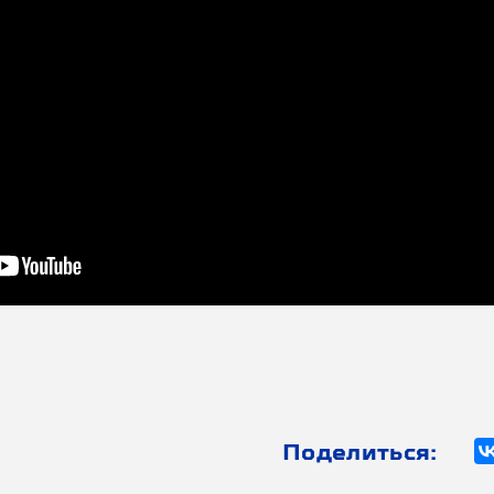
Поделиться: