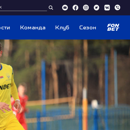
сти
Команда
Клуб
Сезон