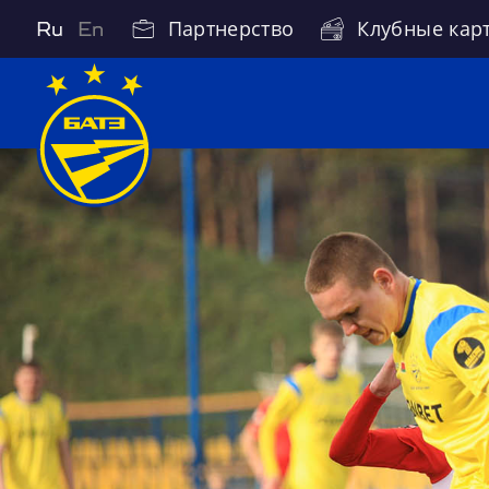
Партнерство
Клубные кар
Ru
En