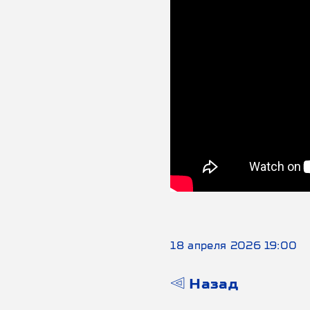
18 апреля 2026 19:00
Назад