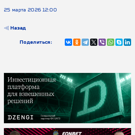
25 марта 2026 12:00
Назад
Поделиться: