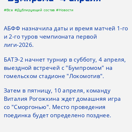
#Все
#Дублирующий состав
#Новости
АБФФ назначила даты и время матчей 1-го
и 2-го туров чемпионата первой
лиги-2026.
БАТЭ-2 начнет турнир в субботу, 4 апреля,
выездной встречей с "Бумпромом" на
гомельском стадионе "Локомотив".
Затем в пятницу, 10 апреля, команду
Виталия Рогожкина ждет домашняя игра
со "Сморгонью". Место проведения
поединка будет определено позднее.