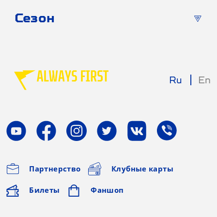
Сезон
Ru
En
Партнерство
Клубные карты
Билеты
Фаншоп