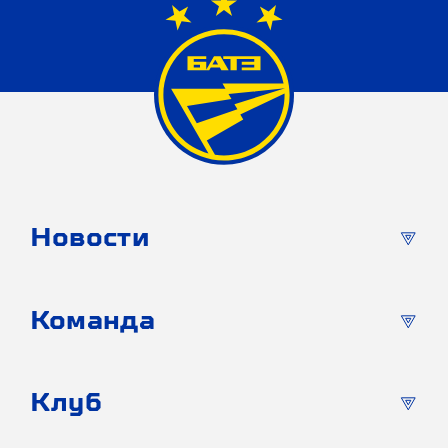
Новости
Команда
Клуб