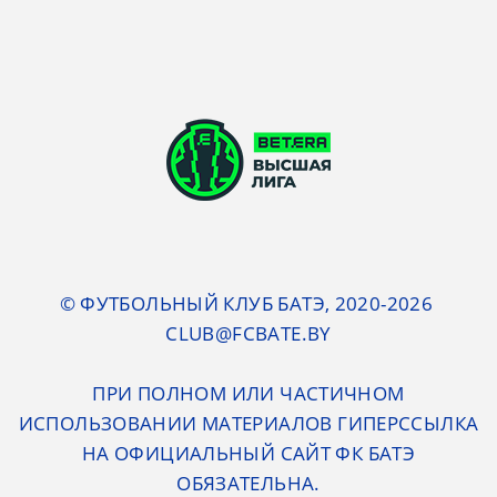
© ФУТБОЛЬНЫЙ КЛУБ БАТЭ, 2020-2026
CLUB@FCBATE.BY
ПРИ ПОЛНОМ ИЛИ ЧАСТИЧНОМ
ИСПОЛЬЗОВАНИИ МАТЕРИАЛОВ ГИПЕРССЫЛКА
НА ОФИЦИАЛЬНЫЙ САЙТ ФК БАТЭ
ОБЯЗАТЕЛЬНА.