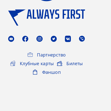
Партнерство
Клубные карты
Билеты
Фаншоп