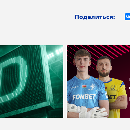
Поделиться: