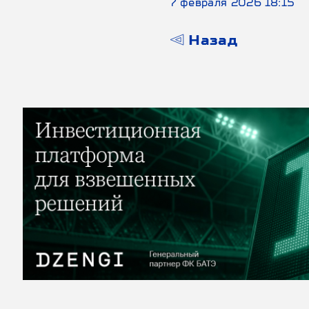
7 февраля 2026 18:15
Назад