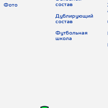
состав
Фото
Дублирующий
состав
Футбольная
школа