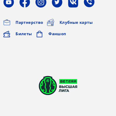
Партнерство
Клубные карты
Билеты
Фаншоп