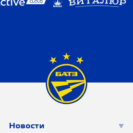
Новости