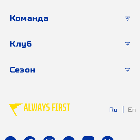
Команда
Клуб
Сезон
Ru
En