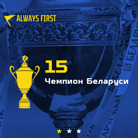
15
Чемпион Беларуси