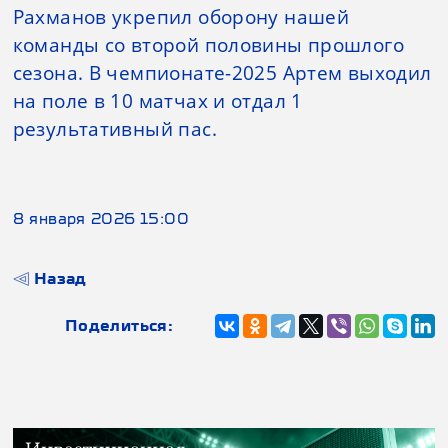
Рахманов укрепил оборону нашей
команды со второй половины прошлого
сезона. В чемпионате-2025 Артем выходил
на поле в 10 матчах и отдал 1
результативный пас.
8 января 2026 15:00
Назад
Поделиться: