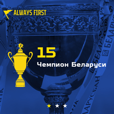
15
Чемпион Беларуси