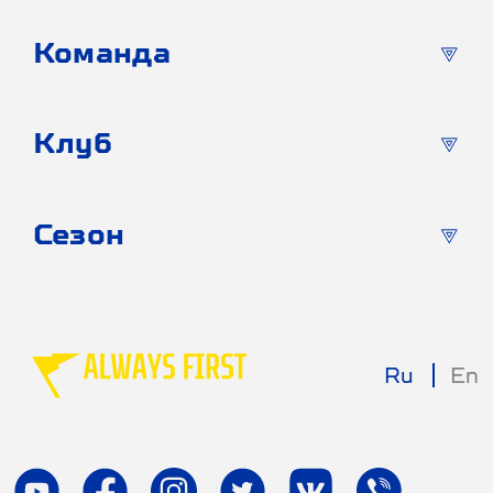
Команда
Клуб
Сезон
Ru
En