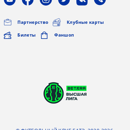
Партнерство
Клубные карты
Билеты
Фаншоп