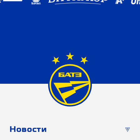
Новости