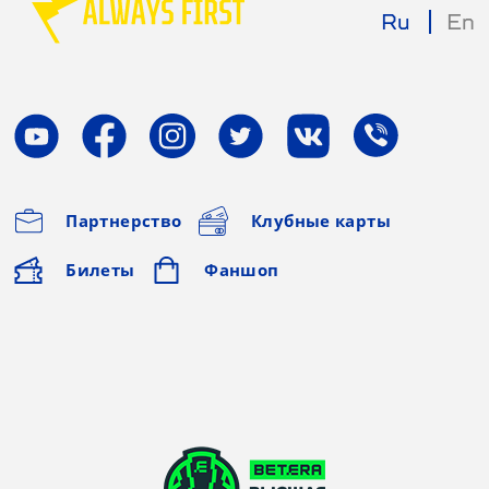
Ru
En
Партнерство
Клубные карты
Билеты
Фаншоп