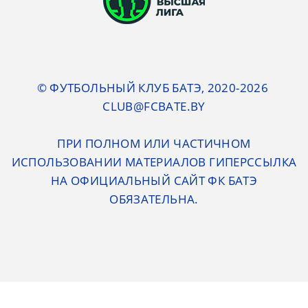
© ФУТБОЛЬНЫЙ КЛУБ БАТЭ, 2020-2026
CLUB@FCBATE.BY
ПРИ ПОЛНОМ ИЛИ ЧАСТИЧНОМ
ИСПОЛЬЗОВАНИИ МАТЕРИАЛОВ ГИПЕРССЫЛКА
НА ОФИЦИАЛЬНЫЙ САЙТ ФК БАТЭ
ОБЯЗАТЕЛЬНА.