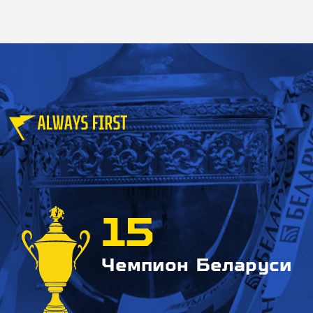
15
Чемпион Беларуси