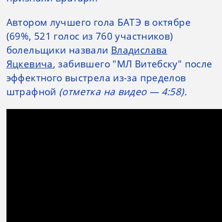
Автором лучшего гола БАТЭ в октябре
(69%, 521 голос из 760 участников)
болельщики назвали
Владислава
Яцкевича
, забившего "МЛ Витебску" после
эффектного выстрела из-за пределов
штрафной
(отметка на видео — 4:58).