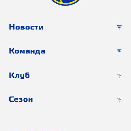
Новости
Команда
Клуб
Сезон