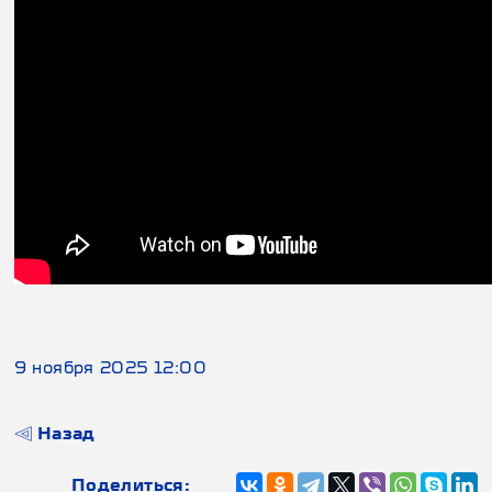
9 ноября 2025 12:00
Назад
Поделиться: