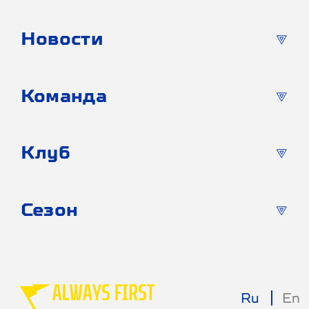
Новости
Команда
Клуб
Сезон
Ru
En