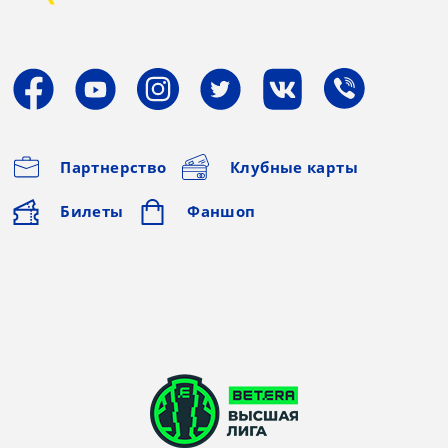
Партнерство
Клубные карты
Билеты
Фаншоп