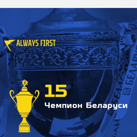
15
Чемпион Беларуси