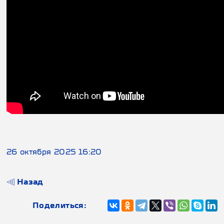
26 октября 2025 16:20
Назад
Поделиться: