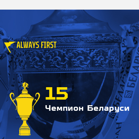
15
Чемпион Беларуси