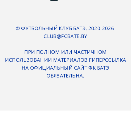
© ФУТБОЛЬНЫЙ КЛУБ БАТЭ, 2020-2026
CLUB@FCBATE.BY
ПРИ ПОЛНОМ ИЛИ ЧАСТИЧНОМ
ИСПОЛЬЗОВАНИИ МАТЕРИАЛОВ ГИПЕРССЫЛКА
НА ОФИЦИАЛЬНЫЙ САЙТ ФК БАТЭ
ОБЯЗАТЕЛЬНА.