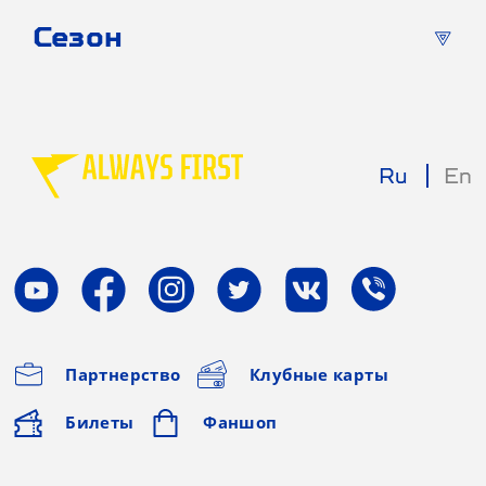
Сезон
Ru
En
Партнерство
Клубные карты
Билеты
Фаншоп