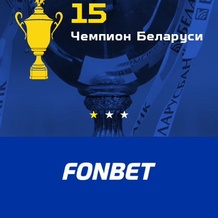
15
Чемпион Беларуси