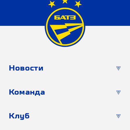
Новости
Команда
Клуб