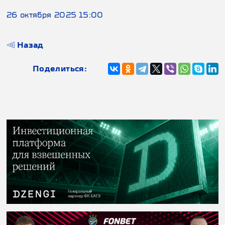
26 октября 2025 15:00
Назад
Поделиться: