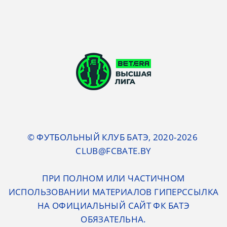
© ФУТБОЛЬНЫЙ КЛУБ БАТЭ, 2020-2026
CLUB@FCBATE.BY
ПРИ ПОЛНОМ ИЛИ ЧАСТИЧНОМ
ИСПОЛЬЗОВАНИИ МАТЕРИАЛОВ ГИПЕРССЫЛКА
НА ОФИЦИАЛЬНЫЙ САЙТ ФК БАТЭ
ОБЯЗАТЕЛЬНА.