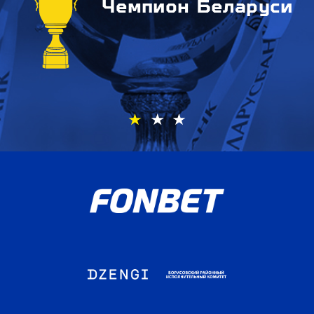
Чемпион Беларуси