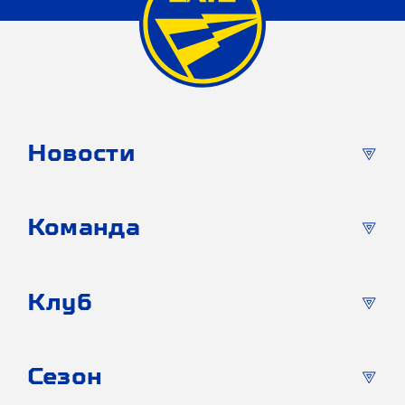
Новости
Команда
Клуб
Сезон