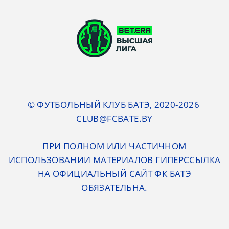
© ФУТБОЛЬНЫЙ КЛУБ БАТЭ, 2020-2026
CLUB@FCBATE.BY
ПРИ ПОЛНОМ ИЛИ ЧАСТИЧНОМ
ИСПОЛЬЗОВАНИИ МАТЕРИАЛОВ ГИПЕРССЫЛКА
НА ОФИЦИАЛЬНЫЙ САЙТ ФК БАТЭ
ОБЯЗАТЕЛЬНА.