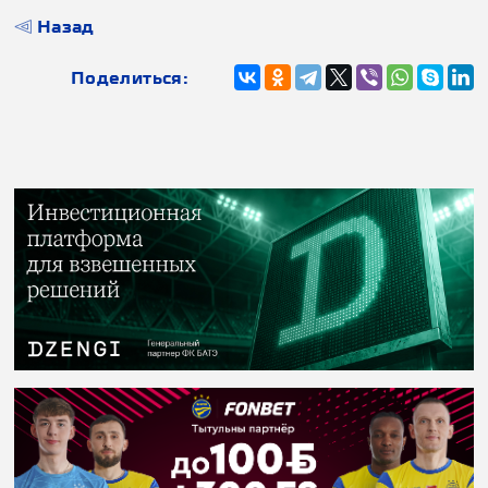
Назад
Поделиться: