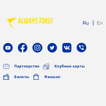
Ru
En
Партнерство
Клубные карты
Билеты
Фаншоп