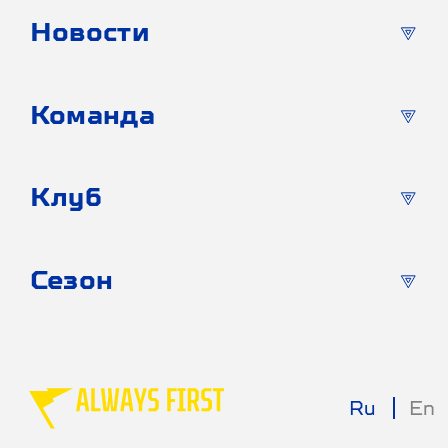
Новости
Команда
Клуб
Сезон
Ru
En