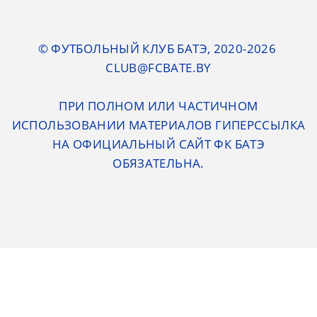
© ФУТБОЛЬНЫЙ КЛУБ БАТЭ, 2020-2026
CLUB@FCBATE.BY
ПРИ ПОЛНОМ ИЛИ ЧАСТИЧНОМ
ИСПОЛЬЗОВАНИИ МАТЕРИАЛОВ ГИПЕРССЫЛКА
НА ОФИЦИАЛЬНЫЙ САЙТ ФК БАТЭ
ОБЯЗАТЕЛЬНА.