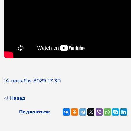
14 сентября 2025 17:30
Назад
Поделиться: