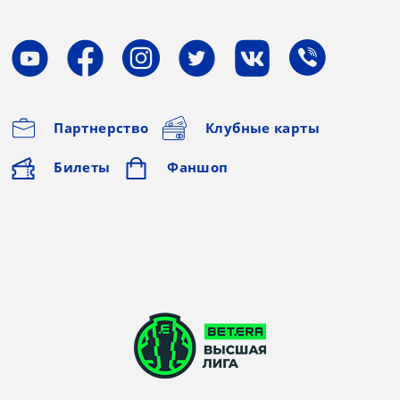
Партнерство
Клубные карты
Билеты
Фаншоп