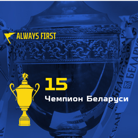
15
Чемпион Беларуси