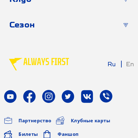
Сезон
Ru
En
Партнерство
Клубные карты
Билеты
Фаншоп