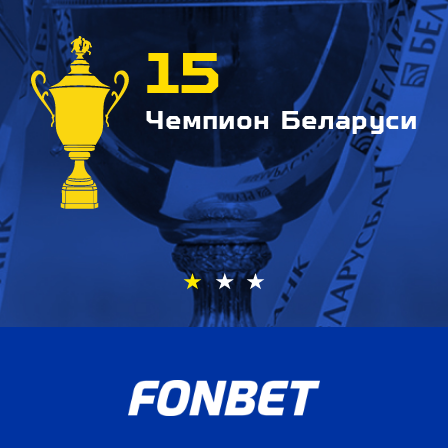
15
Чемпион Беларуси