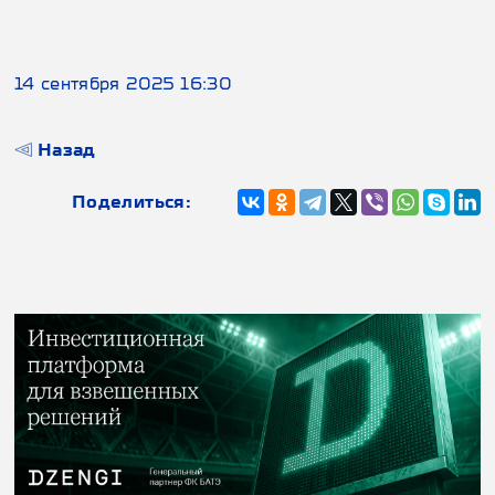
14 сентября 2025 16:30
Назад
Поделиться: