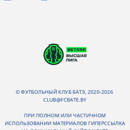
© ФУТБОЛЬНЫЙ КЛУБ БАТЭ, 2020-2026
CLUB@FCBATE.BY
ПРИ ПОЛНОМ ИЛИ ЧАСТИЧНОМ
ИСПОЛЬЗОВАНИИ МАТЕРИАЛОВ ГИПЕРССЫЛКА