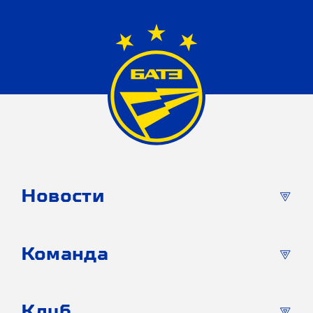
Новости
Команда
Клуб