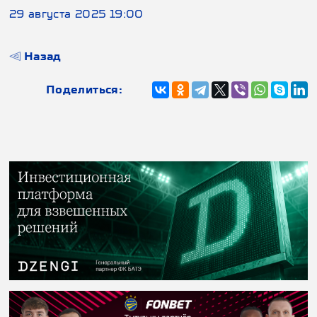
29 августа 2025 19:00
Назад
Поделиться: