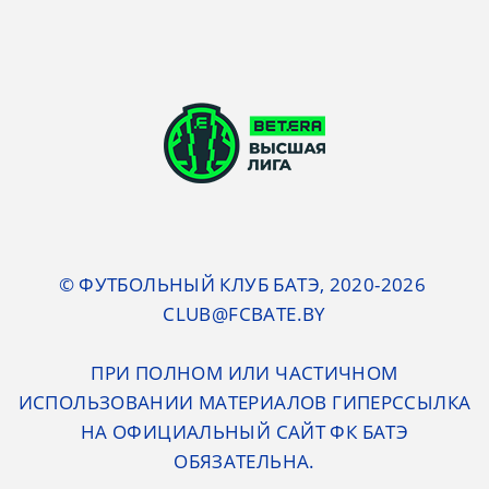
© ФУТБОЛЬНЫЙ КЛУБ БАТЭ, 2020-2026
CLUB@FCBATE.BY
ПРИ ПОЛНОМ ИЛИ ЧАСТИЧНОМ
ИСПОЛЬЗОВАНИИ МАТЕРИАЛОВ ГИПЕРССЫЛКА
НА ОФИЦИАЛЬНЫЙ САЙТ ФК БАТЭ
ОБЯЗАТЕЛЬНА.