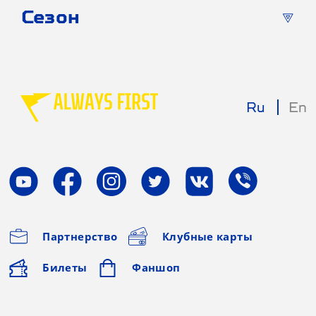
Сезон
Ru
En
Партнерство
Клубные карты
Билеты
Фаншоп