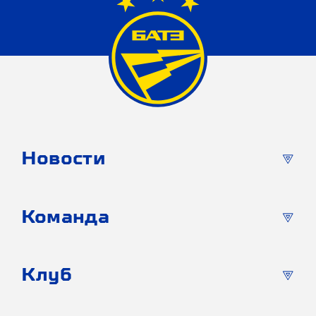
Новости
Команда
Клуб