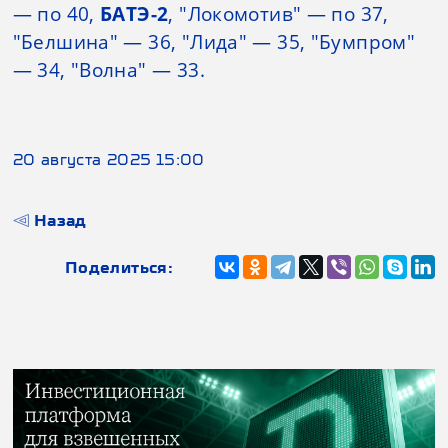
— по 40,
БАТЭ-2
, "Локомотив" — по 37,
"Белшина" — 36, "Лида" — 35, "Бумпром"
— 34, "Волна" — 33.
20 августа 2025 15:00
Назад
Поделиться: