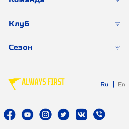
Клуб
Сезон
Ru
En