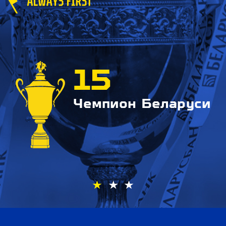
15
Чемпион Беларуси