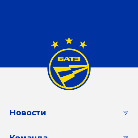
Новости
Команда