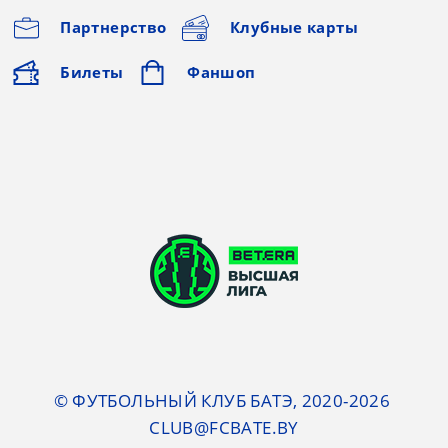
Партнерство
Клубные карты
Билеты
Фаншоп
© ФУТБОЛЬНЫЙ КЛУБ БАТЭ, 2020-2026
CLUB@FCBATE.BY