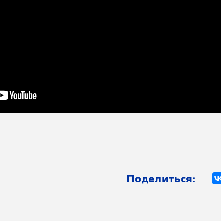
Поделиться: