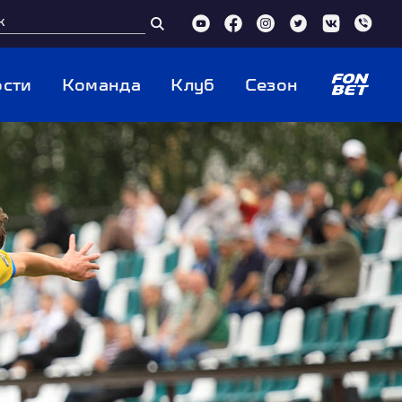
сти
Команда
Клуб
Сезон