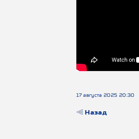
17 августа 2025 20:30
Назад