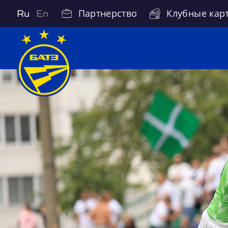
Партнерство
Клубные кар
Ru
En