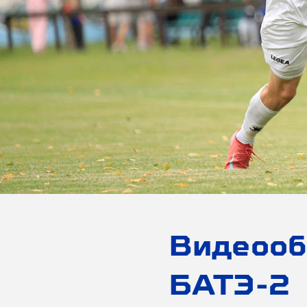
Видеооб
БАТЭ-2