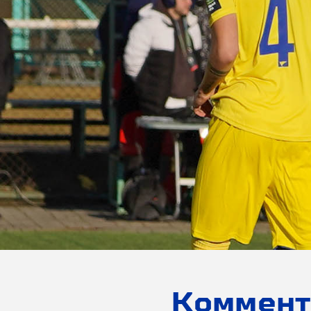
Коммент