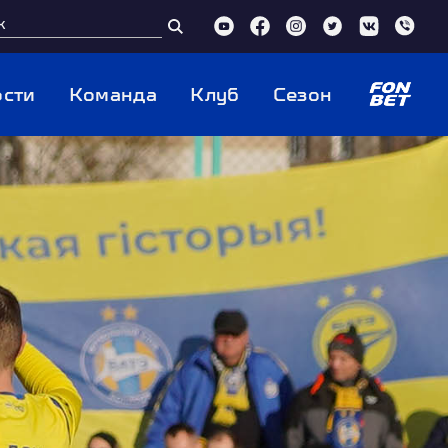
сти
Команда
Клуб
Сезон