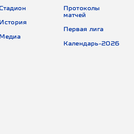
Стадион
Протоколы
матчей
История
Первая лига
Медиа
Календарь-2026