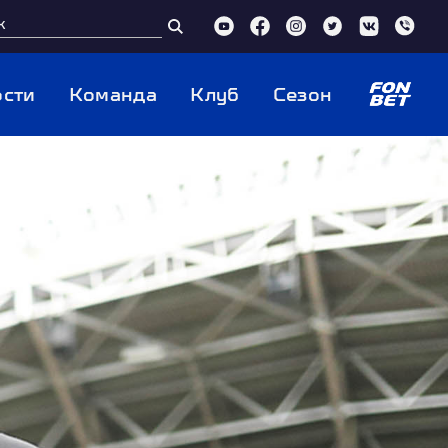
сти
Команда
Клуб
Сезон