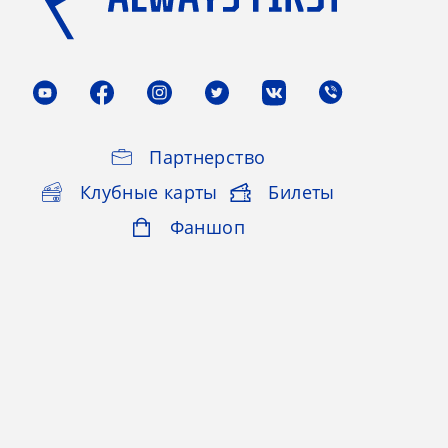
Партнерство
Клубные карты
Билеты
Фаншоп