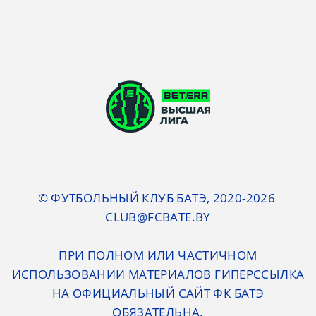
© ФУТБОЛЬНЫЙ КЛУБ БАТЭ, 2020-2026
CLUB@FCBATE.BY
ПРИ ПОЛНОМ ИЛИ ЧАСТИЧНОМ
ИСПОЛЬЗОВАНИИ МАТЕРИАЛОВ ГИПЕРССЫЛКА
НА ОФИЦИАЛЬНЫЙ САЙТ ФК БАТЭ
ОБЯЗАТЕЛЬНА.