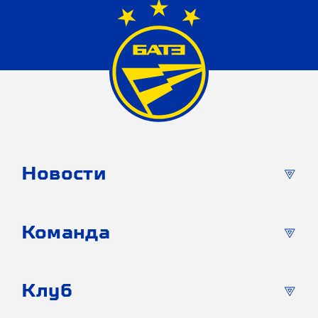
Новости
Команда
Клуб