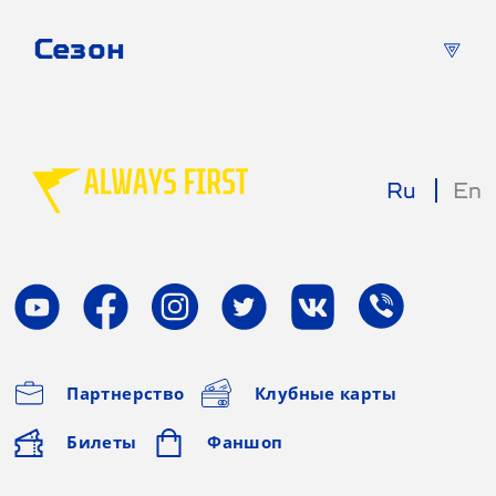
Сезон
Ru
En
Партнерство
Клубные карты
Билеты
Фаншоп