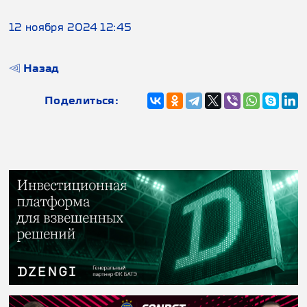
12 ноября 2024 12:45
Назад
Поделиться: