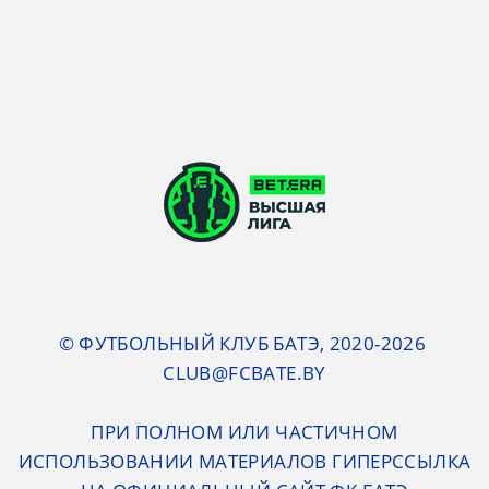
© ФУТБОЛЬНЫЙ КЛУБ БАТЭ, 2020-2026
CLUB@FCBATE.BY
ПРИ ПОЛНОМ ИЛИ ЧАСТИЧНОМ
ИСПОЛЬЗОВАНИИ МАТЕРИАЛОВ ГИПЕРССЫЛКА