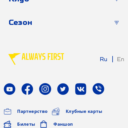
Сезон
Ru
En
Партнерство
Клубные карты
Билеты
Фаншоп