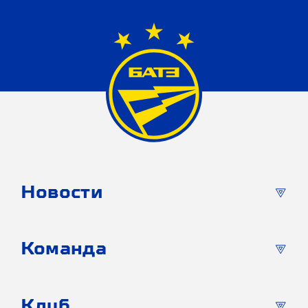
Новости
Команда
Клуб