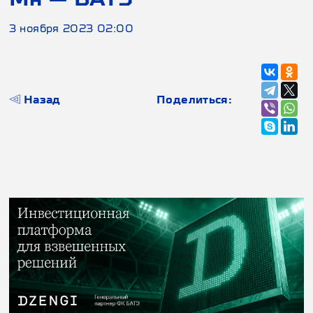
3 ноября 2023 02:00
Назад
Поделиться: