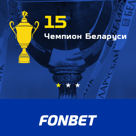
15
Чемпион Беларуси